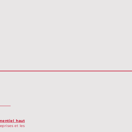
mentiel haut
eprises et les